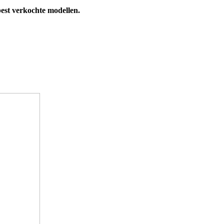
est verkochte modellen.