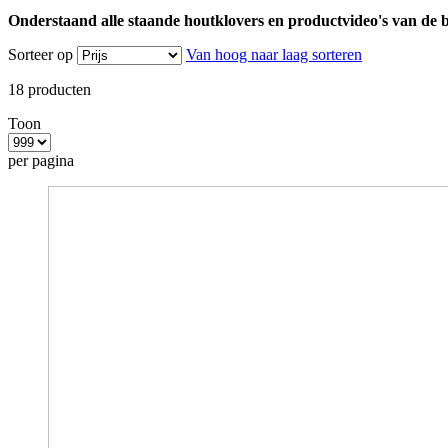
Onderstaand alle staande houtklovers en productvideo's van de b
Sorteer op
Van hoog naar laag sorteren
18
producten
Toon
per pagina