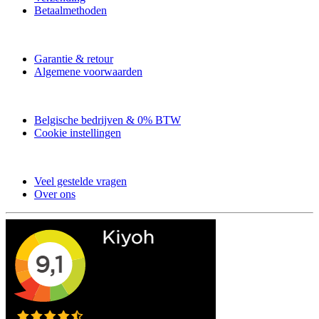
Betaalmethoden
Garantie & retour
Algemene voorwaarden
Belgische bedrijven & 0% BTW
Cookie instellingen
Veel gestelde vragen
Over ons