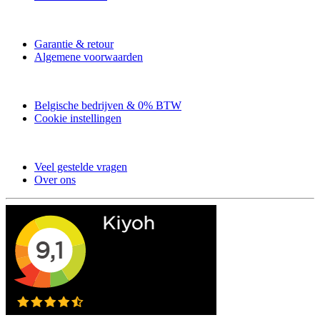
Garantie & retour
Algemene voorwaarden
Belgische bedrijven & 0% BTW
Cookie instellingen
Veel gestelde vragen
Over ons