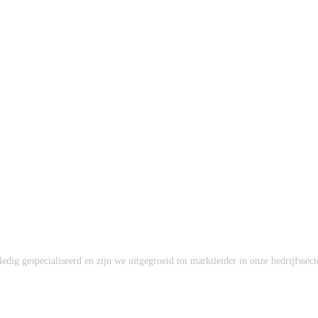
dig gespecialiseerd en zijn we uitgegroeid tot marktleider in onze bedrijfssect