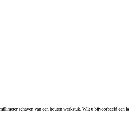
 millimeter schaven van een houten werkstuk. Wilt u bijvoorbeeld een