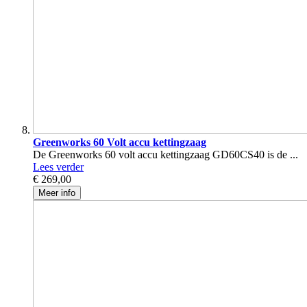
Greenworks 60 Volt accu kettingzaag
De Greenworks 60 volt accu kettingzaag GD60CS40 is de ...
Lees verder
€ 269,00
Meer info