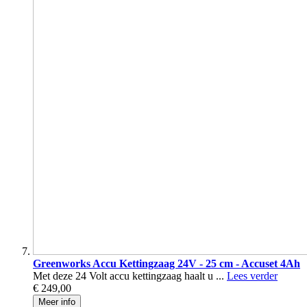
Greenworks Accu Kettingzaag 24V - 25 cm - Accuset 4Ah
Met deze 24 Volt accu kettingzaag haalt u ...
Lees verder
€ 249,00
Meer info