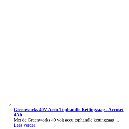
Greenworks 40V Accu Tophandle Kettingzaag - Accuset
4Ah
Met de Greenworks 40 volt accu tophandle kettingzaag ...
Lees verder