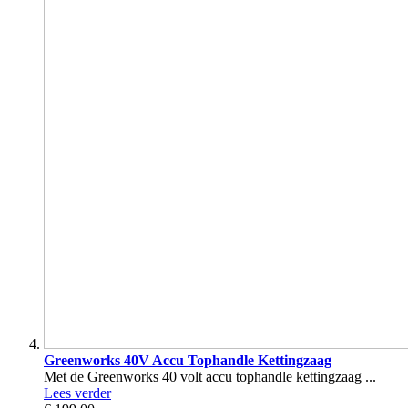
Greenworks 40V Accu Tophandle Kettingzaag
Met de Greenworks 40 volt accu tophandle kettingzaag ...
Lees verder