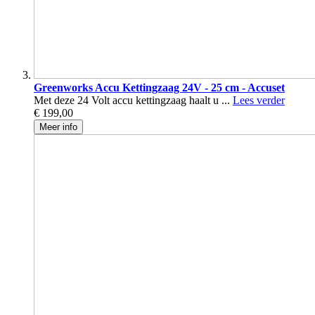
Greenworks Accu Kettingzaag 24V - 25 cm - Accuset
Met deze 24 Volt accu kettingzaag haalt u ...
Lees verder
€ 199,00
Meer info